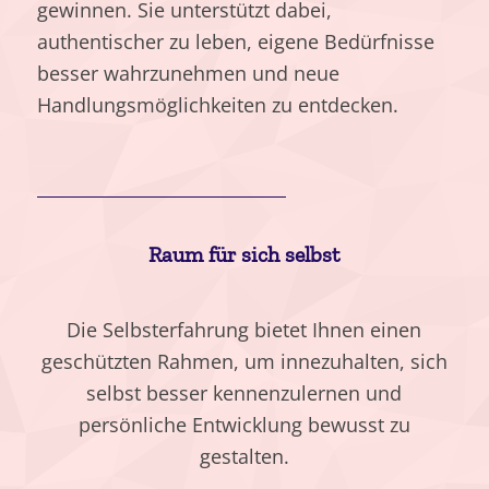
gewinnen. Sie unterstützt dabei,
authentischer zu leben, eigene Bedürfnisse
besser wahrzunehmen und neue
Handlungsmöglichkeiten zu entdecken.
Raum für sich selbst
Die Selbsterfahrung bietet Ihnen einen
geschützten Rahmen, um innezuhalten, sich
selbst besser kennenzulernen und
persönliche Entwicklung bewusst zu
gestalten.