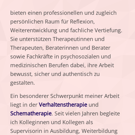
bieten einen professionellen und zugleich
persönlichen Raum für Reflexion,
Weiterentwicklung und fachliche Vertiefung.
Sie unterstützen Therapeutinnen und
Therapeuten, Beraterinnen und Berater
sowie Fachkräfte in psychosozialen und
medizinischen Berufen dabei, ihre Arbeit
bewusst, sicher und authentisch zu
gestalten.
Ein besonderer Schwerpunkt meiner Arbeit
liegt in der
Verhaltenstherapie
und
Schematherapie
. Seit vielen Jahren begleite
ich Kolleginnen und Kollegen als
Supervisorin in Ausbildung, Weiterbildung