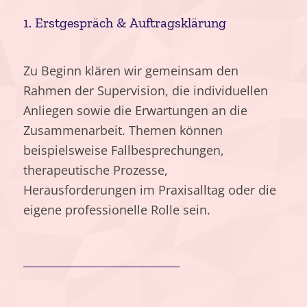
1. Erstgespräch
&
Auftragsklärung
Zu Beginn klären wir gemeinsam den
Rahmen der Supervision, die individuellen
Anliegen sowie die Erwartungen an die
Zusammenarbeit. Themen können
beispielsweise Fallbesprechungen,
therapeutische Prozesse,
Herausforderungen im Praxisalltag oder die
eigene professionelle Rolle sein.