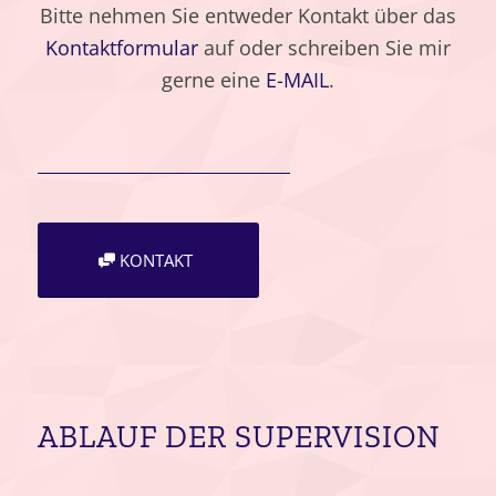
Bitte nehmen Sie entweder Kontakt über das
Kontaktformular
auf oder schreiben Sie mir
gerne eine
E-MAIL
.
KONTAKT
ABLAUF DER SUPERVISION