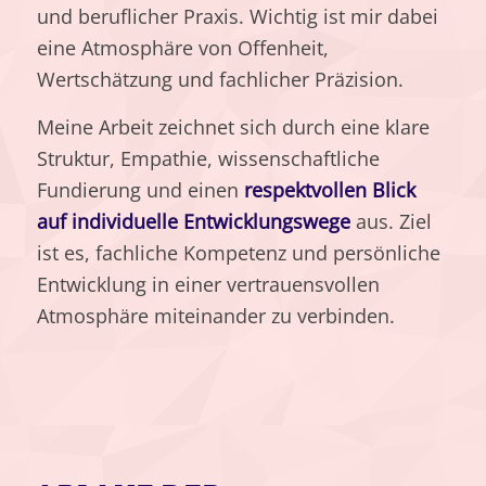
und beruflicher Praxis. Wichtig ist mir dabei
eine Atmosphäre von Offenheit,
Wertschätzung und fachlicher Präzision.
Meine Arbeit zeichnet sich durch eine klare
Struktur, Empathie, wissenschaftliche
Fundierung und einen
respektvollen Blick
auf individuelle Entwicklungswege
aus. Ziel
ist es, fachliche Kompetenz und persönliche
Entwicklung in einer vertrauensvollen
Atmosphäre miteinander zu verbinden.