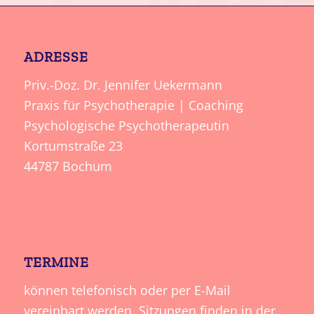
ADRESSE
Priv.-Doz. Dr. Jennifer Uekermann
Praxis für Psychotherapie | Coaching
Psychologische Psychotherapeutin
Kortumstraße 23
44787 Bochum
TERMINE
können telefonisch oder per E-Mail
vereinbart werden. Sitzungen finden in der