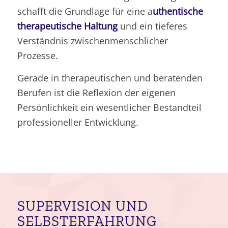
schafft die Grundlage für eine a
uthentische
therapeutische Haltung
und ein tieferes
Verständnis zwischenmenschlicher
Prozesse.
Gerade in therapeutischen und beratenden
Berufen ist die Reflexion der eigenen
Persönlichkeit ein wesentlicher Bestandteil
professioneller Entwicklung.
SUPERVISION UND
SELBSTERFAHRUNG