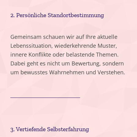
2. Persönliche Standortbestimmung
Gemeinsam schauen wir auf Ihre aktuelle
Lebenssituation, wiederkehrende Muster,
innere Konflikte oder belastende Themen.
Dabei geht es nicht um Bewertung, sondern
um bewusstes Wahrnehmen und Verstehen.
3. Vertiefende Selbsterfahrung