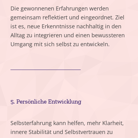
Die gewonnenen Erfahrungen werden
gemeinsam reflektiert und eingeordnet. Ziel
ist es, neue Erkenntnisse nachhaltig in den
Alltag zu integrieren und einen bewussteren
Umgang mit sich selbst zu entwickeln.
5. Persönliche Entwicklung
Selbsterfahrung kann helfen, mehr Klarheit,
innere Stabilität und Selbstvertrauen zu