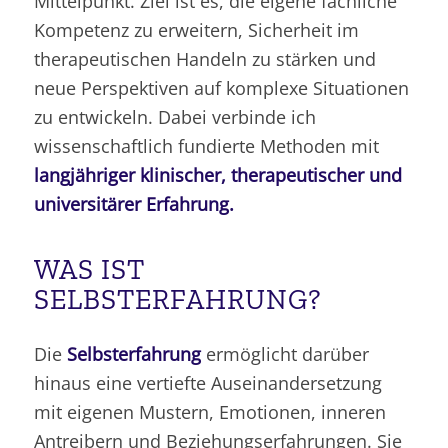
Mittelpunkt. Ziel ist es, die eigene fachliche
Kompetenz zu erweitern, Sicherheit im
therapeutischen Handeln zu stärken und
neue Perspektiven auf komplexe Situationen
zu entwickeln. Dabei verbinde ich
wissenschaftlich fundierte Methoden mit
langjähriger klinischer, therapeutischer und
universitärer Erfahrung.
WAS IST
SELBSTERFAHRUNG?
Die
Selbsterfahrung
ermöglicht darüber
hinaus eine vertiefte Auseinandersetzung
mit eigenen Mustern, Emotionen, inneren
Antreibern und Beziehungserfahrungen. Sie