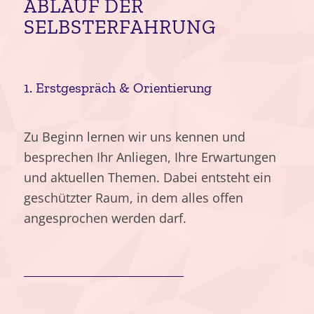
ABLAUF DER
SELBSTERFAHRUNG
1. Erstgespräch
&
Orientierung
Zu Beginn lernen wir uns kennen und
besprechen Ihr Anliegen, Ihre Erwartungen
und aktuellen Themen. Dabei entsteht ein
geschützter Raum, in dem alles offen
angesprochen werden darf.