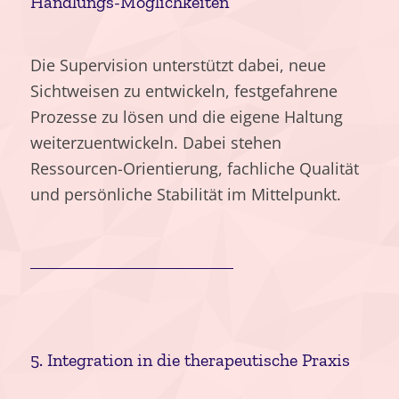
Handlungs-Möglichkeiten
Die Supervision unterstützt dabei, neue
Sichtweisen zu entwickeln, festgefahrene
Prozesse zu lösen und die eigene Haltung
weiterzuentwickeln. Dabei stehen
Ressourcen-Orientierung, fachliche Qualität
und persönliche Stabilität im Mittelpunkt.
5. Integration in die therapeutische Praxis