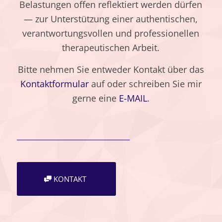
Belastungen offen reflektiert werden dürfen
— zur Unterstützung einer authentischen,
verantwortungsvollen und professionellen
therapeutischen Arbeit.
Bitte nehmen Sie entweder Kontakt über das
Kontaktformular
auf oder schreiben Sie mir
gerne eine
E-MAIL
.
KONTAKT