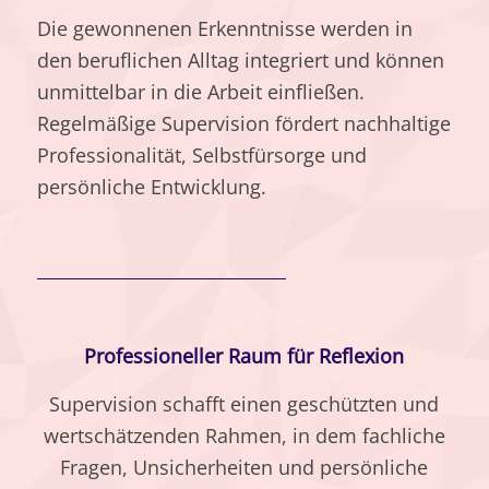
Die gewonnenen Erkenntnisse werden in
den beruflichen Alltag integriert und können
unmittelbar in die Arbeit einfließen.
Regelmäßige Supervision fördert nachhaltige
Professionalität, Selbstfürsorge und
persönliche Entwicklung.
Professioneller Raum für Reflexion
Supervision schafft einen geschützten und
wertschätzenden Rahmen, in dem fachliche
Fragen, Unsicherheiten und persönliche