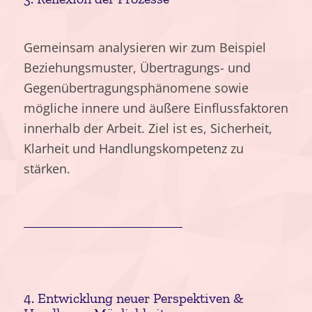
Gemeinsam analysieren wir zum Beispiel
Beziehungsmuster, Übertragungs- und
Gegenübertragungsphänomene sowie
mögliche innere und äußere Einflussfaktoren
innerhalb der Arbeit. Ziel ist es, Sicherheit,
Klarheit und Handlungskompetenz zu
stärken.
4. Entwicklung neuer Perspektiven
&