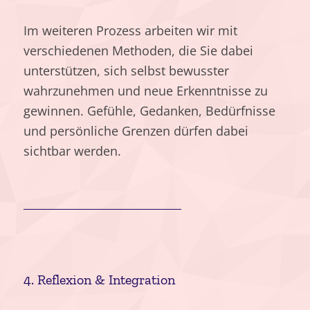
Im weiteren Prozess arbeiten wir mit
verschiedenen Methoden, die Sie dabei
unterstützen, sich selbst bewusster
wahrzunehmen und neue Erkenntnisse zu
gewinnen. Gefühle, Gedanken, Bedürfnisse
und persönliche Grenzen dürfen dabei
sichtbar werden.
4. Reflexion
&
Integration