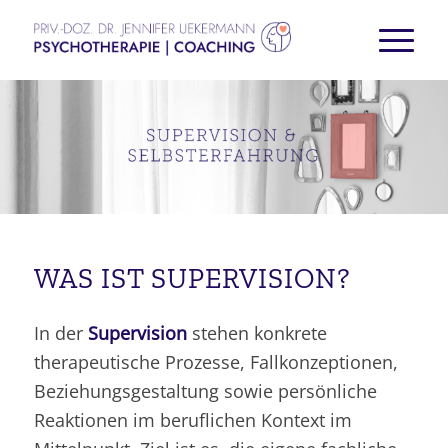
WAS IST SUPERVISION?
In der
Supervision
stehen konkrete
therapeutische Prozesse, Fallkonzeptionen,
Beziehungsgestaltung sowie persönliche
Reaktionen im beruflichen Kontext im