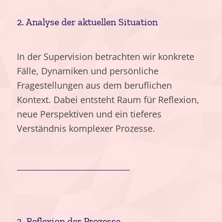
2. Analyse der aktuellen Situation
In der Supervision betrachten wir konkrete
Fälle, Dynamiken und persönliche
Fragestellungen aus dem beruflichen
Kontext. Dabei entsteht Raum für Reflexion,
neue Perspektiven und ein tieferes
Verständnis komplexer Prozesse.
3. Reflexion der Prozesse